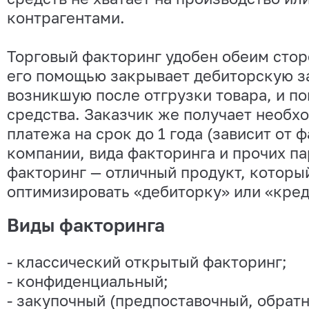
контрагентами.
Торговый факторинг удобен обеим стор
его помощью закрывает дебиторскую з
возникшую после отгрузки товара, и п
средства. Заказчик же получает необх
платежа на срок до 1 года (зависит от 
компании, вида факторинга и прочих па
факторинг — отличный продукт, котор
оптимизировать «дебиторку» или «кред
Виды факторинга
- классический открытый факторинг;
- конфиденциальный;
- закупочный (предпоставочный, обратн