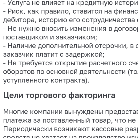
- Услуга не влияет на кредитную истор
- Риск, как правило, ставится на финан
дебитора, историю его сотрудничества
- Не нужно вносить изменения в догов
поставщиком и заказчиком;
- Наличие дополнительной отсрочки, в 
заказчик платит с задержкой;
- Не требуется открытие расчетного сч
оборотов по основной деятельности (то
уступленного контракта).
Цели торгового факторинга
Многие компании вынуждены предостав
платежа за поставленный товар, что не
Периодически возникают кассовые раз
средств не хватает на производство ил