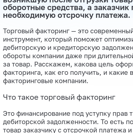
оборотные средства, а заказчик
необходимую отсрочку платежа.
Торговый факторинг — это современны
инструмент, который поможет оптимиз
дебиторскую и кредиторскую задолжен
обороты компании даже при длительно
за товар. Расскажем, какова цель офо
факторинга, как его получить, и какие
факторинговые компании.
Что такое торговый факторинг
Это финансирование под уступку прав 
дебиторской задолженности. То есть п
товар заказчику с отсрочкой платежа и