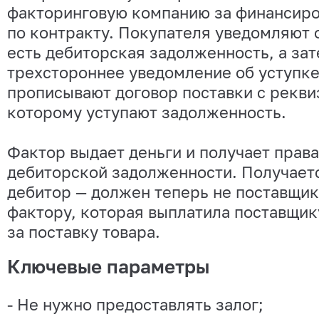
факторинговую компанию за финансиро
по контракту. Покупателя уведомляют о
есть дебиторская задолженность, а за
трехстороннее уведомление об уступке
прописывают договор поставки с рекви
которому уступают задолженность.
Фактор выдает деньги и получает права
дебиторской задолженности. Получаетс
дебитор — должен теперь не поставщик
фактору, которая выплатила поставщи
за поставку товара.
Ключевые параметры
- Не нужно предоставлять залог;