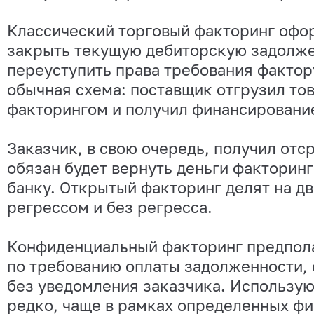
Классический торговый факторинг офо
закрыть текущую дебиторскую задолже
переуступить права требования фактор
обычная схема: поставщик отгрузил тов
факторингом и получил финансировани
Заказчик, в свою очередь, получил отс
обязан будет вернуть деньги факторин
банку. Открытый факторинг делят на два
регрессом и без регресса.
Конфиденциальный факторинг предпола
по требованию оплаты задолженности,
без уведомления заказчика. Использую
редко, чаще в рамках определенных ф