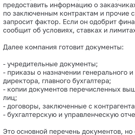
предоставить информацию о заказчиках
по заключенным контрактам и прочие 
запросит фактор. Если он одобрит фина
сообщит об условиях, ставках и лимита
Далее компания готовит документы:
- учредительные документы;
- приказы о назначении генерального и
директора, главного бухгалтера;
- копии документов перечисленных вы
лиц;
- договоры, заключенные с контрагента
- бухгалтерскую и управленческую отче
Это основной перечень документов, но