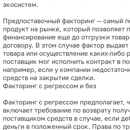
экосистем.
Предпоставочный факторинг — самый п
продукт на рынке, который позволяет 
финансирование еще до отгрузки това
договору. В этом случае фактор выдает
товара или осуществление каких-либо р
поставщик мог исполнить контракт в п
например, если у компании недостаточ
средств на закрытие сделки.
Факторинг с регрессом и без
Факторинг с регрессом предполагает, 
включает требование по возврату полу
поставщиком средств в случае, если де
деньги в положенный срок. Права по т