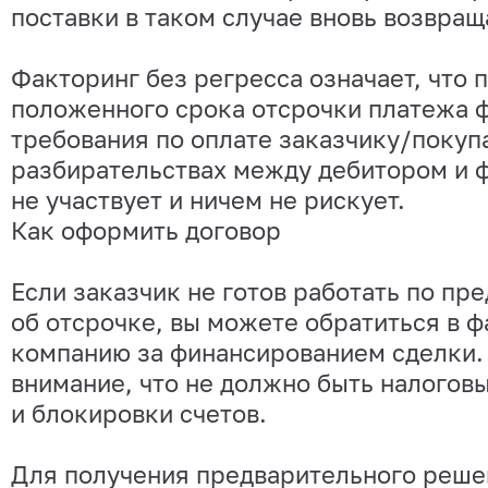
поставки в таком случае вновь возвра
Факторинг без регресса означает, что 
положенного срока отсрочки платежа 
требования по оплате заказчику/покуп
разбирательствах между дебитором и 
не участвует и ничем не рискует.
Как оформить договор
Если заказчик не готов работать по пр
об отсрочке, вы можете обратиться в 
компанию за финансированием сделки.
внимание, что не должно быть налогов
и блокировки счетов.
Для получения предварительного реше