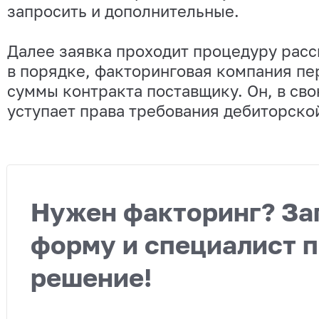
запросить и дополнительные.
Далее заявка проходит процедуру расс
в порядке, факторинговая компания пе
суммы контракта поставщику. Он, в сво
уступает права требования дебиторско
Нужен факторинг? За
форму и специалист 
решение!