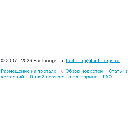
© 2007— 2026 Factorings.ru,
factoring@factorings.ru
Размещение на портале
Обзор новостей
Статьи и
компаний
Онлайн-заявка на факторинг
FAQ