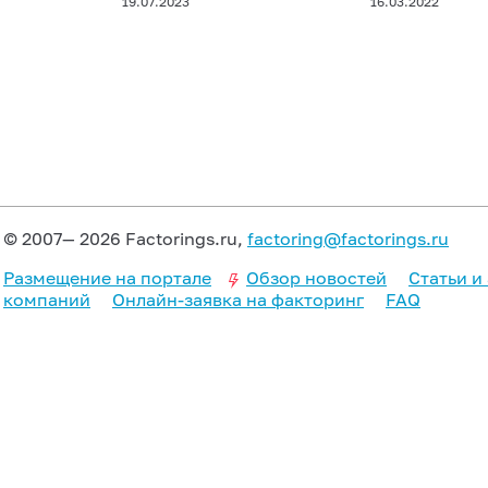
19.07.2023
16.03.2022
© 2007— 2026 Factorings.ru,
factoring@factorings.ru
Размещение на портале
Обзор новостей
Статьи и
компаний
Онлайн-заявка на факторинг
FAQ