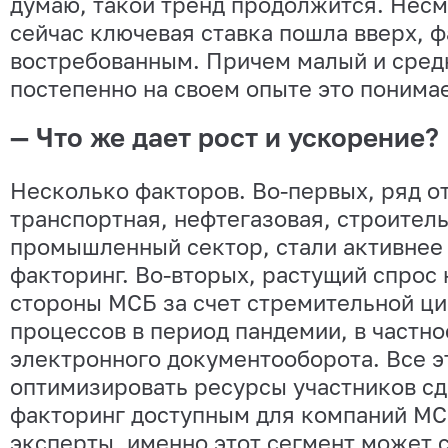
думаю, такой тренд продолжится. Несм
сейчас ключевая ставка пошла вверх, ф
востребованным. Причем малый и сред
постепенно на своем опыте это понимае
— Что же дает рост и ускорение?
Несколько факторов. Во-первых, ряд от
транспортная, нефтегазовая, строитель
промышленный сектор, стали активнее
факторинг. Во-вторых, растущий спрос 
стороны МСБ за счет стремительной ц
процессов в период пандемии, в частн
электронного документооборота. Все э
оптимизировать ресурсы участников сд
факторинг доступным для компаний МС
эксперты, именно этот сегмент может 