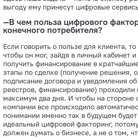
выгоду ему принесут цифровые сервис
—В чем польза цифрового фактор
конечного потребителя?
Если говорить о пользе для клиента, то
чтобы он мог, зайдя в личный кабинет и
получить финансирование в кратчайшие
этапы по сделке (получение решения, 
подписание договора и уведомления об
реестров, финансирование) проходили 
максимум два дня. И чтобы на стороне
компании все происходило автоматичес
понимании именно так в будущем будет
идеальный цифровой факторинг, потому
должен думать о бизнесе, а не о том, ч