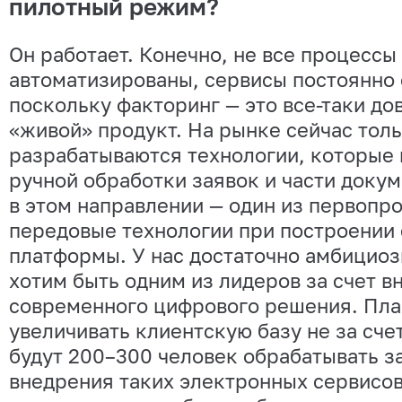
пилотный режим?
Он работает. Конечно, не все процессы
автоматизированы, сервисы постоянно
поскольку факторинг — это все-таки д
«живой» продукт. На рынке сейчас тол
разрабатываются технологии, которые 
ручной обработки заявок и части доку
в этом направлении — один из первопр
передовые технологии при построении
платформы. У нас достаточно амбициоз
хотим быть одним из лидеров за счет в
современного цифрового решения. Пл
увеличивать клиентскую базу не за счет 
будут 200–300 человек обрабатывать за
внедрения таких электронных сервисов