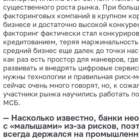
существенного роста рынка. При боль
факторинговых компаний в крупном ко
бизнесе и достаточно высокой конкуре
факторинг фактически стал конкуриров
кредитованием, теряя маржинальность.
средний бизнес еще далек до точки на
как раз есть простор для маневров, гд
развивать и внедрять цифровые сервисы
нужны технологии и правильная риск-м
сейчас очень много говорят, но, к сожа
участники рынка научились работать по
МСБ.
— Насколько известно, банки не
с «малышами» из-за рисков, поэ
всегда держался на промышленн