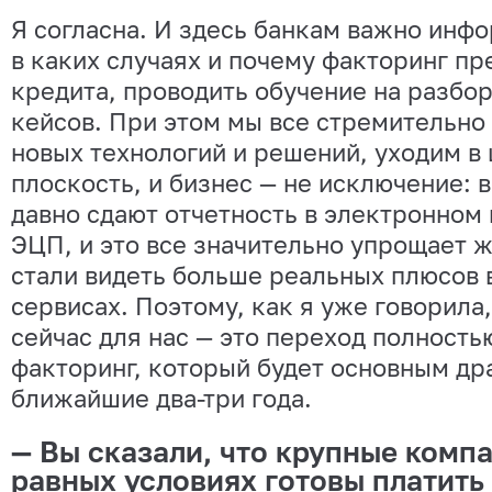
Я согласна. И здесь банкам важно инф
в каких случаях и почему факторинг п
кредита, проводить обучение на разбо
кейсов. При этом мы все стремительно
новых технологий и решений, уходим в
плоскость, и бизнес — не исключение: 
давно сдают отчетность в электронном в
ЭЦП, и это все значительно упрощает 
стали видеть больше реальных плюсов 
сервисах. Поэтому, как я уже говорила
сейчас для нас — это переход полность
факторинг, который будет основным др
ближайшие два-три года.
— Вы сказали, что крупные комп
равных условиях готовы платить 