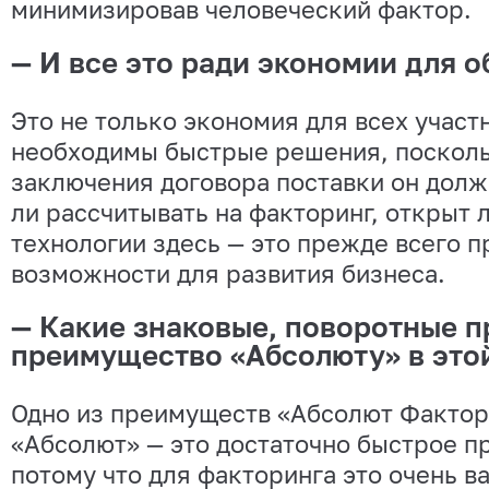
минимизировав человеческий фактор.
— И все это ради экономии для о
Это не только экономия для всех учас
необходимы быстрые решения, посколь
заключения договора поставки он долж
ли рассчитывать на факторинг, открыт л
технологии здесь — это прежде всего п
возможности для развития бизнеса.
— Какие знаковые, поворотные п
преимущество «Абсолюту» в это
Одно из преимуществ «Абсолют Фактор
«Абсолют» — это достаточно быстрое п
потому что для факторинга это очень в