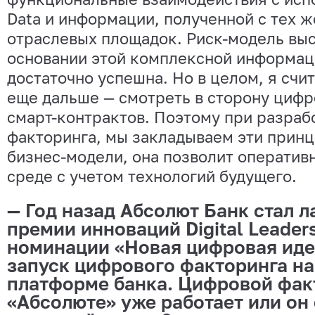
Data и информации, полученной с тех 
отраслевых площадок. Риск-модель выс
основании этой комплексной информаци
достаточно успешна. Но в целом, я счит
еще дальше — смотреть в сторону цифр
смарт-контрактов. Поэтому при разраб
факторинга, мы закладываем эти принц
бизнес-модели, она позволит оперативн
среде с учетом технологий будущего.
— Год назад Абсолют Банк стал 
премии инноваций Digital Leader
номинации «Новая цифровая иде
запуск цифрового факторинга на
платформе банка. Цифровой фак
«Абсолюте» уже работает или он