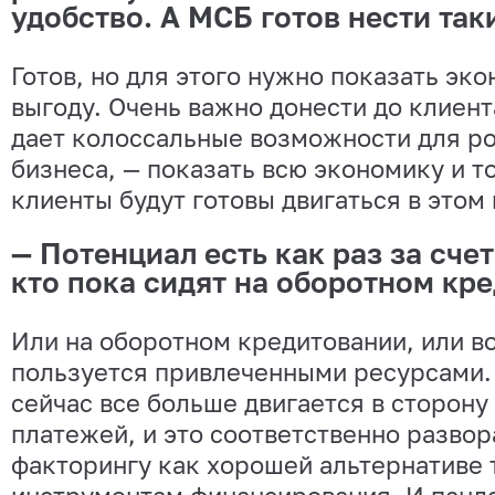
удобство. А МСБ готов нести так
Готов, но для этого нужно показать эк
выгоду. Очень важно донести до клиент
дает колоссальные возможности для ро
бизнеса, — показать всю экономику и то
клиенты будут готовы двигаться в этом
— Потенциал есть как раз за счет
кто пока сидят на оборотном кр
Или на оборотном кредитовании, или в
пользуется привлеченными ресурсами.
сейчас все больше двигается в сторону
платежей, и это соответственно развор
факторингу как хорошей альтернативе