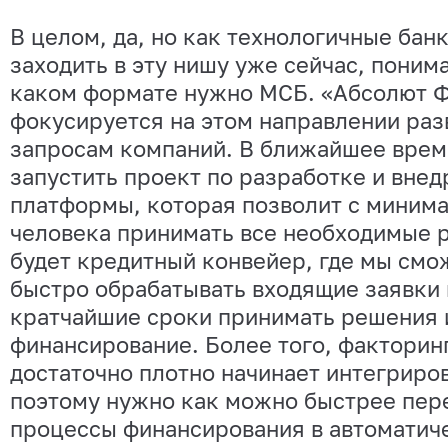
В целом, да, но как технологичные бан
заходить в эту нишу уже сейчас, понима
каком формате нужно МСБ. «Абсолют Ф
фокусируется на этом направлении раз
запросам компаний. В ближайшее врем
запустить проект по разработке и вне
платформы, которая позволит с миним
человека принимать все необходимые 
будет кредитный конвейер, где мы смо
быстро обрабатывать входящие заявки 
кратчайшие сроки принимать решения 
финансирование. Более того, факторин
достаточно плотно начинает интегриров
поэтому нужно как можно быстрее пер
процессы финансирования в автоматич