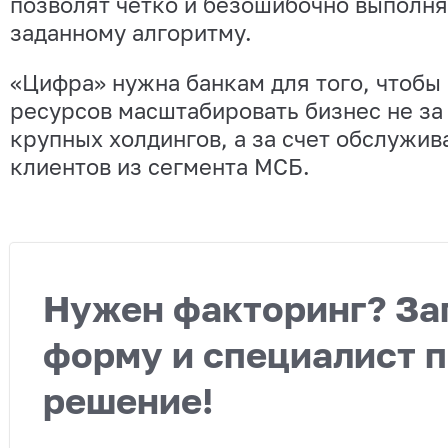
позволят четко и безошибочно выполнят
заданному алгоритму.
«Цифра» нужна банкам для того, чтобы
ресурсов масштабировать бизнес не за 
крупных холдингов, а за счет обслужив
клиентов из сегмента МСБ.
Нужен факторинг? За
форму и специалист 
решение!