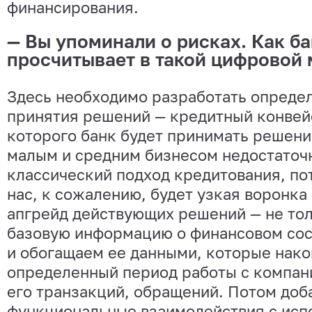
финансирования.
— Вы упоминали о рисках. Как ба
просчитывает в такой цифровой
Здесь необходимо разработать опреде
принятия решений — кредитный конвей
которого банк будет принимать решение
малым и средним бизнесом недостаточн
классический подход кредитования, пот
нас, к сожалению, будет узкая воронка
апгрейд действующих решений — не то
базовую информацию о финансовом сос
и обогащаем ее данными, которые нако
определенный период работы с компан
его транзакций, обращений. Потом доб
функциональные взаимодействия с исп