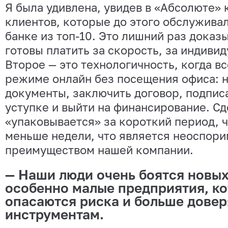
Я была удивлена, увидев в «Абсолюте»
клиентов, которые до этого обслужива
банке из топ-10. Это лишний раз доказ
готовы платить за скорость, за индиви
Второе — это технологичность, когда в
режиме онлайн без посещения офиса: 
документы, заключить договор, подпис
уступке и выйти на финансирование. С
«упаковывается» за короткий период, ч
меньше недели, что является неоспор
преимуществом нашей компании.
— Наши люди очень боятся новых
особенно малые предприятия, к
опасаются риска и больше дове
инструментам.