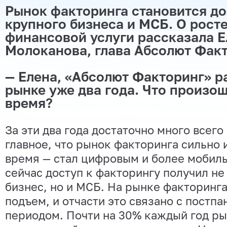
Рынок факторинга становится до
крупного бизнеса и МСБ. О рост
финансовой услуги рассказала Е
Молоканова, глава Абсолют Факт
— Елена, «Абсолют Факторинг» р
рынке уже два года. Что произош
время?
За эти два года достаточно много всего
главное, что рынок факторинга сильно 
время — стал цифровым и более мобиль
сейчас доступ к факторингу получил не
бизнес, но и МСБ. На рынке факторинг
подъем, и отчасти это связано с постп
периодом. Почти на 30% каждый год ры