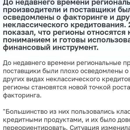
До недавнего времени регионал
производители и поставщики бы
осведомлены о факторинге и дру
неклассического кредитования. 
показал, что регионы относятся 
пониманием и готовы использов
финансовый инструмент.
До недавнего времени региональные п
поставщики были плохо осведомлены о
других видах неклассического кредито
регионы становятся новой точкой рост
факторинга.
"Большинство из них пользовались кла
кредитными продуктами, и их было до
переориентировать. Ситуация изменил