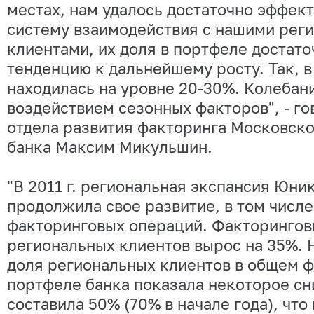
местах, нам удалось достаточно эффек
систему взаимодействия с нашими рег
клиентами, их доля в портфеле достато
тенденцию к дальнейшему росту. Так, в
находилась на уровне 20-30%. Колебан
воздействием сезонных факторов", - го
отдела развития факторинга Московско
банка Максим Микульшин.
"В 2011 г. региональная экспансия Юни
продолжила свое развитие, в том числе
факторинговых операций. Факторингов
региональных клиентов вырос на 35%. Н
доля региональных клиентов в общем 
портфеле банка показала некоторое с
составила 50% (70% в начале года), что