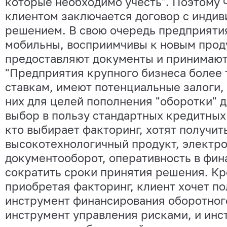
которые необходимо учесть". Поэтому 
клиентом заключается договор с инди
решением. В свою очередь предприяти
мобильны, восприимчивы к новым прод
предоставляют документы и принимают
"Предприятия крупного бизнеса более 
ставкам, имеют потенциальные залоги, 
них для целей пополнения "оборотки" д
выбор в пользу стандартных кредитных 
кто выбирает факторинг, хотят получит
высокотехнологичный продукт, электр
документооборот, оперативность в фин
сократить сроки принятия решения. Кр
приобретая факторинг, клиент хочет по
инструмент финансирования оборотного
инструмент управления рисками, и инс