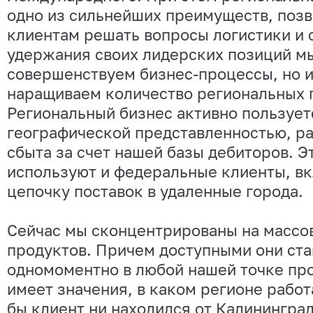
одно из сильнейших преимуществ, по
клиентам решать вопросы логистики и 
удержания своих лидерских позиций мы
совершенствуем бизнес-процессы, но и
наращиваем количество региональных 
Региональный бизнес активно пользуе
географической представленностью, р
сбыта за счет нашей базы дебиторов. 
используют и федеральные клиенты, вк
цепочку поставок в удаленные города.
Сейчас мы сконцентрированы на массо
продуктов. Причем доступными они ста
одномоментно в любой нашей точке про
имеет значения, в каком регионе работ
бы клиент ни находился от Калининград