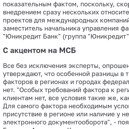
показательным фактом, поскольку, скор
внедрением сразу нескольких относит
проектов для международных компаний"
заместитель начальника управления ф
"Юникредит Банк" (группа "Юникредит"
С акцентом на МСБ
Все без исключения эксперты, опрошен
утверждают, что особенной разницы в 
факторов в регионах и городах федера
нет. "Особых требований фактора к ре
клиентам нет, все условия такие же, ка
Для самого фактора необходимым усло
присутствие в регионе или наличие у н
электронного документооборота", - по