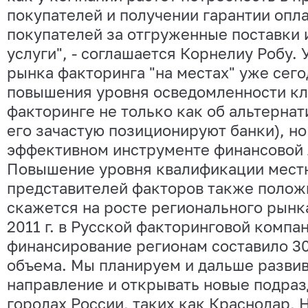
покупателей и получении гарантии опла
покупателей за отгруженные поставки 
услуги", - соглашается Корнелиу Робу. 
рынка факторинга "на местах" уже сего
повышения уровня осведомленности кл
факторинге не только как об альтернат
его зачастую позиционируют банки), но
эффективном инструменте финансовой 
Повышение уровня квалификации мест
представителей факторов также поло
скажется на росте регионального рынк
2011 г. в Русской факторинговой компа
финансирование регионам составило 3
объема. Мы планируем и дальше развив
направление и открывать новые подраз
городах России, таких как Краснодар, 