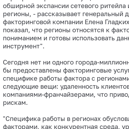
обширной экспансии сетевого ритейла 
регионы, - рассказывает генеральный 
факторинговой компании Елена Гладких.
показал, что регионы относятся к факт
пониманием и готовы использовать да
инструмент".
Сегодня нет ни одного города-миллионн
бы предоставлены факторинговые услуг
специфике работы фактора с регионам
следующие вещи: удаленность клиентов
компаниями-франчайзерами, что прив
рискам.
"Специфика работы в регионах обуслов
факторами, как конкурентная среда, у