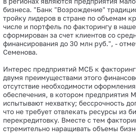
в регионах являются предприятия мало
бизнеса. "Банк "Возрождение" традици
тройку лидеров в стране по объемам к
числе и портфель по факторингу в наш
сформирован за счет клиентов со сред
финансирования до 30 млн руб.", - отм
Семенова.
Интерес предприятий МСБ к факторинг
двумя преимуществами этого финансов
отсутствие необходимости оформления
обеспечения, в котором предприятия М
испытывают нехватку; бессрочность до
что не требует отвлекать ресурсы из б
перекредитовку. Вместе с тем фактори
стремительно наращивать объемы бизне