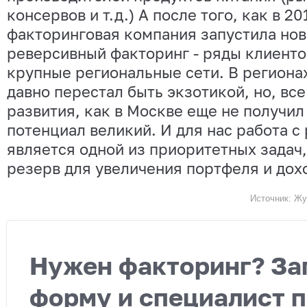
консервов и т.д.) А после того, как в 2
факторинговая компания запустила нов
реверсивный факторинг - ряды клиенто
крупные региональные сети. В региона
давно перестал быть экзотикой, но, все
развития, как в Москве еще не получил
потенциал великий. И для нас работа с
является одной из приоритетных задач,
резерв для увеличения портфеля и дох
Источник: Жу
Нужен факторинг? За
форму и специалист 