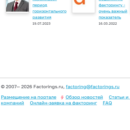
период
факторингу -
горизонтального
очень важный
развития
показатель
19.07.2023
16.03.2022
© 2007— 2026 Factorings.ru,
factoring@factorings.ru
Размещение на портале
Обзор новостей
Статьи и
компаний
Онлайн-заявка на факторинг
FAQ