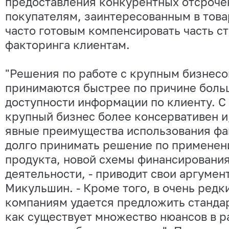
предоставления конкурентных отсроче
покупателям, заинтересованным в това
часто готовым компенсировать часть с
факторинга клиентам.
"Решения по работе с крупным бизнес
принимаются быстрее по причине боль
доступности информации по клиенту. С
крупный бизнес более консервативен и
явные преимущества использования фа
долго принимать решение по применен
продукта, новой схемы финансирования
деятельности, - приводит свои аргуме
Микульшин. - Кроме того, в очень редк
компаниям удается предложить стандар
как существует множество нюансов в р