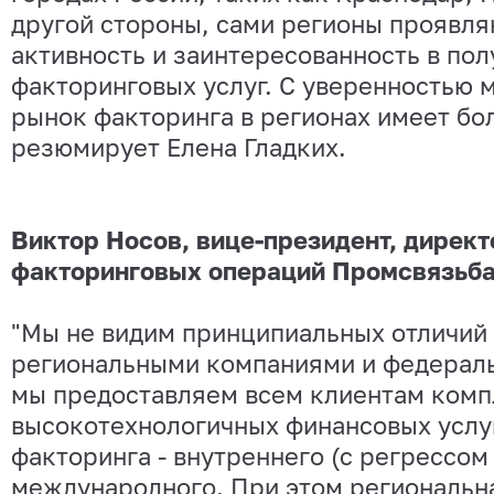
другой стороны, сами регионы проявл
активность и заинтересованность в по
факторинговых услуг. С уверенностью м
рынок факторинга в регионах имеет бол
резюмирует Елена Гладких.
Виктор Носов, вице-президент, дирек
факторинговых операций Промсвязьба
"Мы не видим принципиальных отличий
региональными компаниями и федераль
мы предоставляем всем клиентам комп
высокотехнологичных финансовых услу
факторинга - внутреннего (с регрессом 
международного. При этом региональна