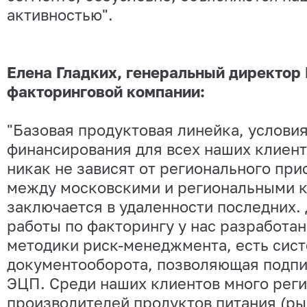
активностью".
Елена Гладких, генеральный директор
факторинговой компании:
"Базовая продуктовая линейка, услови
финансирования для всех наших клиент
никак не зависят от регионального при
между московскими и региональными 
заключается в удаленности последних.
работы по факторингу у нас разработа
методики риск-менеджмента, есть сис
документооборота, позволяющая подп
ЭЦП. Среди наших клиентов много рег
производителей продуктов питания (ры