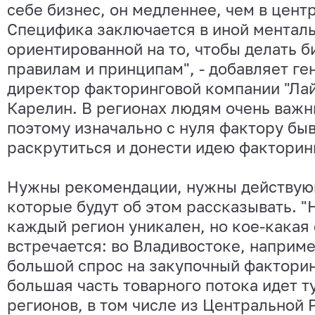
себе бизнес, он медленнее, чем в центр
Специфика заключается в иной менталь
ориентированной на то, чтобы делать б
правилам и принципам", - добавляет г
директор факторинговой компании "Ла
Карелин. В регионах людям очень важн
поэтому изначально с нуля фактору бы
раскрутиться и донести идею факторин
Нужны рекомендации, нужны действую
которые будут об этом рассказывать. "
каждый регион уникален, но кое-какая
встречается: во Владивостоке, наприм
большой спрос на закупочный факторин
большая часть товарного потока идет т
регионов, в том числе из Центральной Р