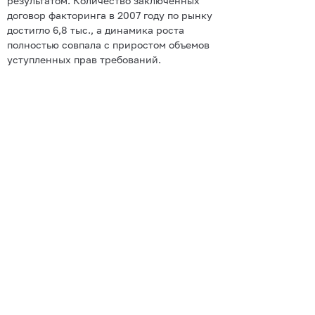
результатом. Количество заключенных
договор факторинга в 2007 году по рынку
достигло 6,8 тыс., а динамика роста
полностью совпала с приростом объемов
уступленных прав требований.