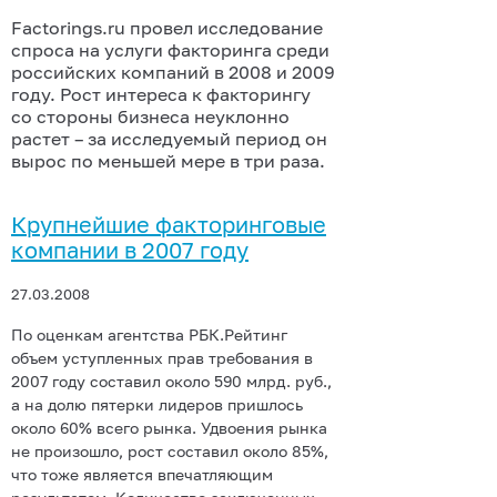
Factorings.ru провел исследование
спроса на услуги факторинга среди
российских компаний в 2008 и 2009
году. Рост интереса к факторингу
со стороны бизнеса неуклонно
растет – за исследуемый период он
вырос по меньшей мере в три раза.
Крупнейшие факторинговые
компании в 2007 году
27.03.2008
По оценкам агентства РБК.Рейтинг
объем уступленных прав требования в
2007 году составил около 590 млрд. руб.,
а на долю пятерки лидеров пришлось
около 60% всего рынка. Удвоения рынка
не произошло, рост составил около 85%,
что тоже является впечатляющим