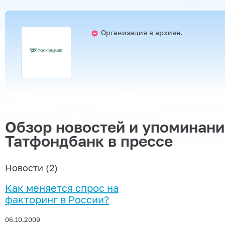
Организация в архиве.
Обзор новостей и упоминан
Татфондбанк в прессе
Новости (2)
Как меняется спрос на
факторинг в России?
06.10.2009