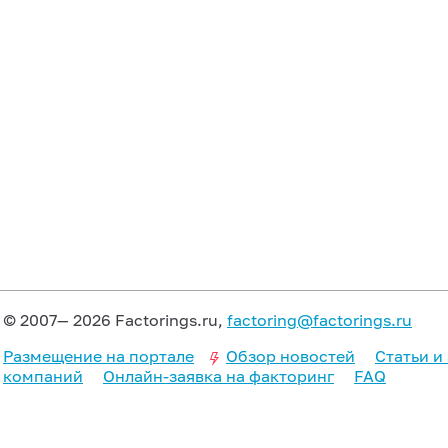
© 2007— 2026 Factorings.ru,
factoring@factorings.ru
Размещение на портале
Обзор новостей
Статьи и
компаний
Онлайн-заявка на факторинг
FAQ