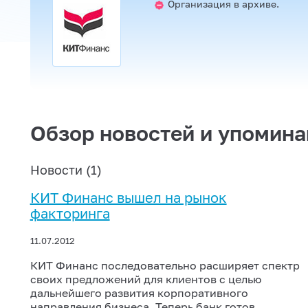
Организация в архиве.
Обзор новостей и упомина
Новости (1)
КИТ Финанс вышел на рынок
факторинга
11.07.2012
КИТ Финанс последовательно расширяет спектр
своих предложений для клиентов с целью
дальнейшего развития корпоративного
направления бизнеса. Теперь банк готов