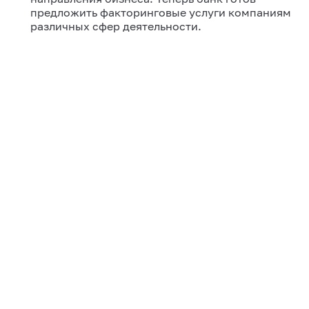
предложить факторинговые услуги компаниям
различных сфер деятельности.