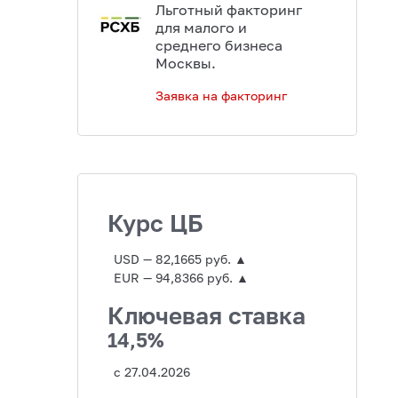
Льготный факторинг
для малого и
среднего бизнеса
Москвы.
Заявка на факторинг
Курс ЦБ
USD — 82,1665 руб. ▲
EUR — 94,8366 руб. ▲
Ключевая ставка
14,5%
с 27.04.2026