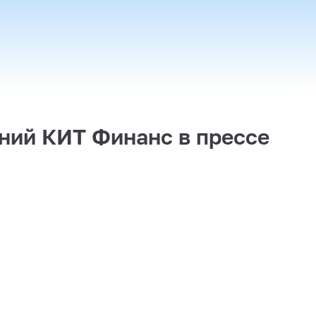
ний КИТ Финанс в прессе