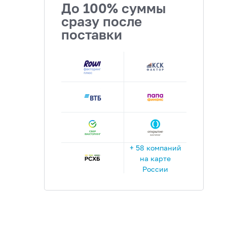
До 100% суммы
сразу после
поставки
+ 58 компаний
на карте
России