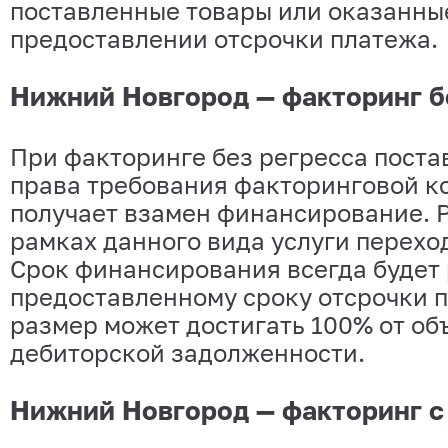
поставленные товары или оказанные
предоставлении отсрочки платежа.
Нижний Новгород — факторинг б
При факторинге без регресса поста
права требования факторинговой к
получает взамен финансирование. 
рамках данного вида услуги переход
Срок финансирования всегда будет
предоставленному сроку отсрочки п
размер может достигать 100% от о
дебиторской задолженности.
Нижний Новгород — факторинг с