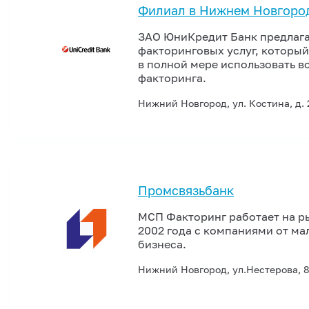
Филиал в Нижнем Новгоро
ЗАО ЮниКредит Банк предлага
факторинговых услуг, который
в полной мере использовать в
факторинга.
Нижний Новгород, ул. Костина, д. 
Промсвязьбанк
МСП Факторинг работает на р
2002 года с компаниями от ма
бизнеса.
Нижний Новгород, ул.Нестерова, 