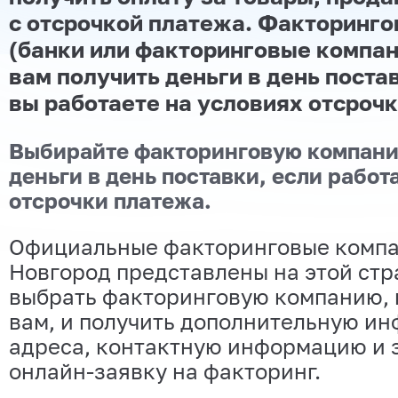
с отсрочкой платежа. Факторинг
(банки или факторинговые компан
вам получить деньги в день поста
вы работаете на условиях отсроч
Выбирайте факторинговую компани
деньги в день поставки, если работ
отсрочки платежа.
Официальные факторинговые комп
Новгород представлены на этой стр
выбрать факторинговую компанию, 
вам, и получить дополнительную и
адреса, контактную информацию и 
онлайн-заявку на факторинг.