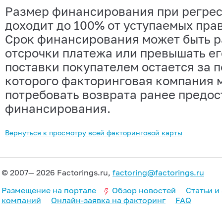
Размер финансирования при регре
доходит до 100% от уступаемых пра
Срок финансирования может быть р
отсрочки платежа или превышать ег
поставки покупателем остается за 
которого факторинговая компания 
потребовать возврата ранее предо
финансирования.
Вернуться к просмотру всей факторинговой карты
© 2007— 2026 Factorings.ru,
factoring@factorings.ru
Размещение на портале
Обзор новостей
Статьи и
компаний
Онлайн-заявка на факторинг
FAQ