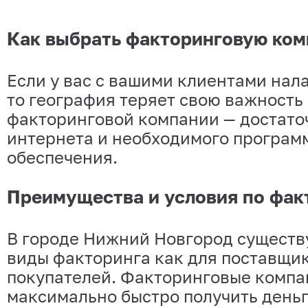
Как выбрать факторинговую ко
Если у вас с вашими клиентами нал
то география теряет свою важность
факторинговой компании — достато
интернета и необходимого програм
обеспечения.
Преимущества и условия по фак
В городе Нижний Новгород существ
виды факторинга как для поставщик
покупателей. Факторинговые компа
максимально быстро получить деньг