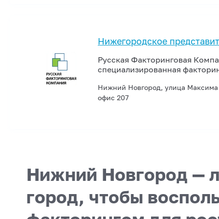
Нижегородское представи
Русская Факторинговая Компа
специализированная факторин
Нижний Новгород, улица Максима Го
офис 207
Нижний Новгород — 
город, чтобы воспол