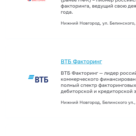
факторинга, ведущий свою дея
года.
Нижний Новгород, ул. Белинского, 
ВТБ Факторинг
ВТБ Факторинг — лидер росси
коммерческого финансирован
полный спектр факторинговых 
дебиторской и кредиторской 
Нижний Новгород, Белинского ул.,