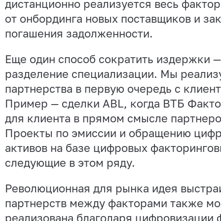
дистанционно реализуется весь фактор
от онбординга новых поставщиков и за
погашения задолженности.
Еще один способ сократить издержки —
разделение специализации. Мы реализ
партнерства в первую очередь с клиен
Пример — сделки ABL, когда ВТБ Факто
для клиента в прямом смысле партнеро
Проекты по эмиссии и обращению циф
активов на базе цифровых факторинго
следующие в этом ряду.
Революционная для рынка идея выстра
партнерств между факторами также мо
реализована благодаря цифровизации 