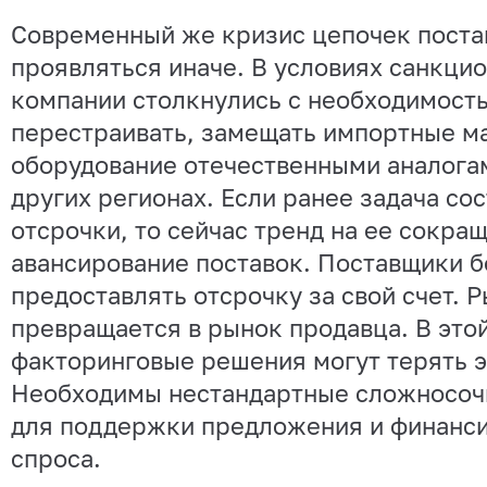
Современный же кризис цепочек поста
проявляться иначе. В условиях санкци
компании столкнулись с необходимост
перестраивать, замещать импортные м
оборудование отечественными аналогам
других регионах. Если ранее задача со
отсрочки, то сейчас тренд на ее сокра
авансирование поставок. Поставщики б
предоставлять отсрочку за свой счет. 
превращается в рынок продавца. В это
факторинговые решения могут терять 
Необходимы нестандартные сложносоч
для поддержки предложения и финанси
спроса.