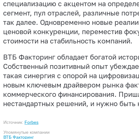
специализацию с акцентом на определ
сегмент, пул отраслей, различные потр
так далее. Одновременно новые реалии
ценовой конкуренции, переместив фок
стоимости на стабильность компаний.
ВТБ Факторинг обладает богатой истор
Собственный позитивный опыт убеждает
такая синергия с опорой на цифровиза
новым ключевым драйвером рынка фак
коммерческого финансирования. Приш
нестандартных решений, и нужно быть 
Источник:
Forbes
Упомянутые компании
ВТБ Факторинг