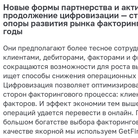
Новые формы партнерства и акт
продолжение цифровизации — ст
опоры развития рынка факторин
годы
Они предполагают более тесное сотруд
клиентами, дебиторами, факторами и ф
сокращаются возможности для роста в
ищет способы снижения операционных
Цифровизация позволяет оптимизирова
сторон факторингового процесса: клие
факторов. И эффект экономии тем выш
операций удается перевести в онлайн.
большом богатстве выбора факторинго
качестве якорной мы используем GetFi