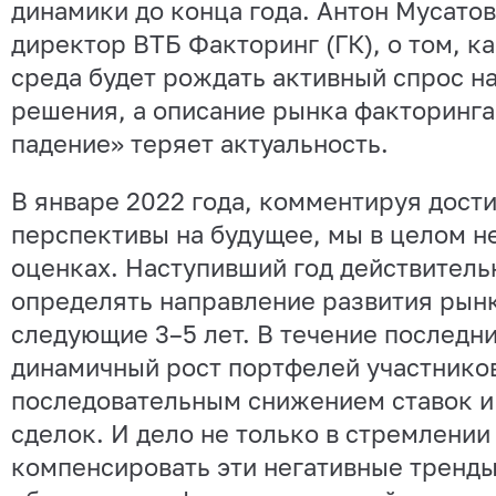
динамики до конца года. Антон Мусато
директор ВТБ Факторинг (ГК), о том, ка
среда будет рождать активный спрос н
решения, а описание рынка факторинга 
падение» теряет актуальность.
В январе 2022 года, комментируя дост
перспективы на будущее, мы в целом н
оценках. Наступивший год действитель
определять направление развития рынк
следующие 3–5 лет. В течение последни
динамичный рост портфелей участнико
последовательным снижением ставок и
сделок. И дело не только в стремлении
компенсировать эти негативные тренды