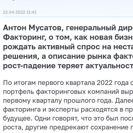
22.04.2022 11:41
Антон Мусатов, генеральный ди
Факторинг, о том, как новая биз
рождать активный спрос на нес
решения, а описание рынка факт
рост-падение теряет актуальност
По итогам первого квартала 2022 года
портфель факторинговых компаний выр
первому кварталу прошлого года. Дале
факторинга и эксперты расходятся в пр
будущее. Одни говорят, что это был по
роста, другие предрекают сохранение 