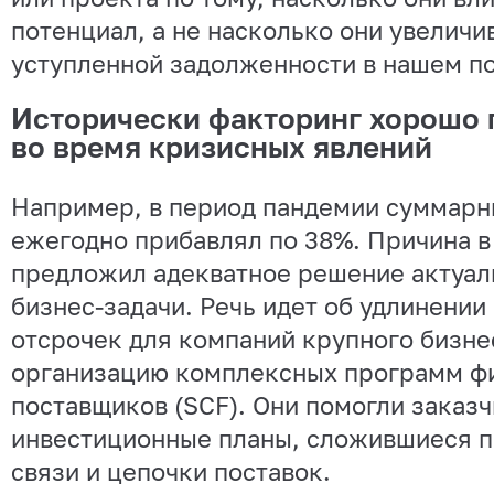
потенциал, а не насколько они увелич
уступленной задолженности в нашем п
Исторически факторинг хорошо 
во время кризисных явлений
Например, в период пандемии суммарн
ежегодно прибавлял по 38%. Причина в 
предложил адекватное решение актуал
бизнес-задачи. Речь идет об удлинении
отсрочек для компаний крупного бизне
организацию комплексных программ ф
поставщиков (SCF). Они помогли заказ
инвестиционные планы, сложившиеся 
связи и цепочки поставок.