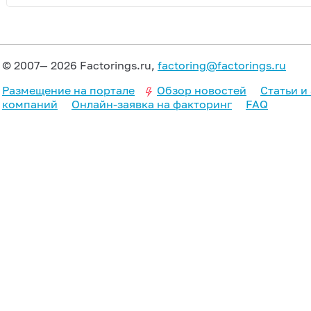
© 2007— 2026 Factorings.ru,
factoring@factorings.ru
Размещение на портале
Обзор новостей
Статьи и
компаний
Онлайн-заявка на факторинг
FAQ