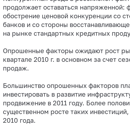
продолжает оставаться напряженной: 
обострение ценовой конкуренции со с
банков и со стороны восстанавливающ
на рынке стандартных кредитных проду
Опрошенные факторы ожидают рост рын
квартале 2010 г. в основном за счет се
продаж.
Большинство опрошенных факторов пл
инвестировать в развитие инфраструкт
продвижение в 2011 году. Более полови
существенном росте таких инвестиций, 
2010 года.