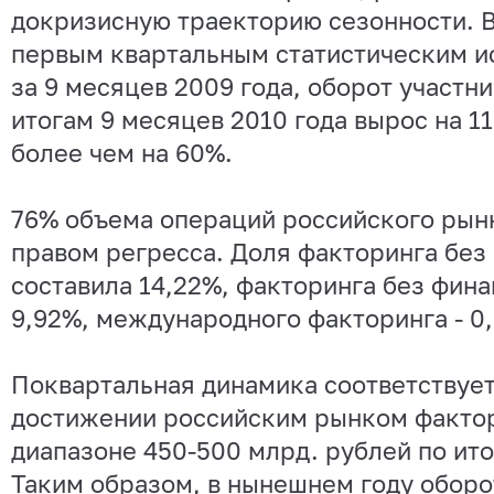
докризисную траекторию сезонности. В
первым квартальным статистическим 
за 9 месяцев 2009 года, оборот участн
итогам 9 месяцев 2010 года вырос на 1
более чем на 60%.
76% объема операций российского рынк
правом регресса. Доля факторинга без
составила 14,22%, факторинга без фина
9,92%, международного факторинга - 0
Поквартальная динамика соответствует
достижении российским рынком фактор
диапазоне 450-500 млрд. рублей по ито
Таким образом, в нынешнем году оборо