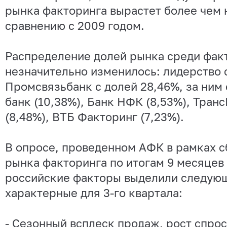
рынка факторинга вырастет более чем 
сравнению с 2009 годом.
Распределение долей рынка среди фак
незначительно изменилось: лидерство 
Промсвязьбанк с долей 28,46%, за ним
банк (10,38%), Банк НФК (8,53%), Тра
(8,48%), ВТБ Факторинг (7,23%).
В опросе, проведенном АФК в рамках с
рынка факторинга по итогам 9 месяцев 
российские факторы выделили следующ
характерные для 3-го квартала:
- Сезонный всплеск продаж, рост спрос