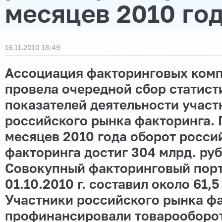
месяцев 2010 го
16.11.2010 18:49
Ассоциация факторинговых комп
провела очередной сбор статист
показателей деятельности участ
российского рынка факторинга. 
месяцев 2010 года оборот росси
факторинга достиг 304 млрд. руб
Совокупный факторинговый пор
01.10.2010 г. составил около 61,5
Участники российского рынка ф
профинансировали товарооборот