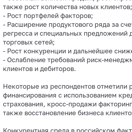
также рост количества новых клиентов
- Рост портфелей факторов;
- Расширение продуктового ряда за сче
регресса и специальных предложений 
торговых сетей;
- Рост конкуренции и дальнейшее сниж
- Ослабление требований риск-менедж
клиентов и дебиторов.
Некоторые из респондентов отметили 
финансирования с использованием кре
страхования, кросс-продажи факторинг
также восстановление бизнеса клиенто
Конкурентная среда в российском фак