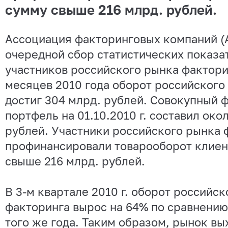
сумму свыше 216 млрд. рублей.
Ассоциация факторинговых компаний (
очередной сбор статистических показа
участников российского рынка фактори
месяцев 2010 года оборот российского
достиг 304 млрд. рублей. Совокупный 
портфель на 01.10.2010 г. составил око
рублей. Участники российского рынка 
профинансировали товарооборот клиен
свыше 216 млрд. рублей.
В 3-м квартале 2010 г. оборот российс
факторинга вырос на 64% по сравнению
того же года. Таким образом, рынок вы