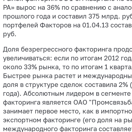
РА» вырос на 36% по сравнению с анал
прошлого года и составил 375 млрд. ру
портфелей Факторов на 01.04.13 состав
руб.
Доля безрегрессного факторинга прод
увеличиваться: если по итогам 2012 год
около 33% рынка, то по итогам 1 кварта
Быстрее рынка растет и международны
доля в структуре сделок составила 2% 
года). Абсолютным лидером в сегмент
факторинга является ОАО "Промсвязьб
занимает первое место, как в импортном
экспортном факторинге (его доля на р
международного факторинга составляет