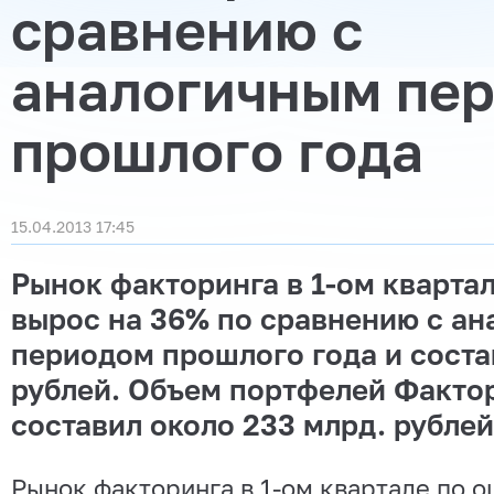
сравнению с
аналогичным пе
прошлого года
15.04.2013 17:45
Рынок факторинга в 1-ом квартал
вырос на 36% по сравнению с а
периодом прошлого года и соста
рублей. Объем портфелей Фактор
составил около 233 млрд. рублей
Рынок факторинга в 1-ом квартале по 