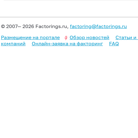
© 2007— 2026 Factorings.ru,
factoring@factorings.ru
Размещение на портале
Обзор новостей
Статьи и
компаний
Онлайн-заявка на факторинг
FAQ