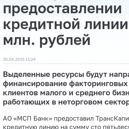
предоставлении
кредитной линии
млн. рублей
30.04.2015 11:24
Выделенные ресурсы будут напр
финансирование факторинговых 
клиентов малого и среднего бизн
работающих в неторговом сектор
АО «МСП Банк» предоставил ТрансКап
кредитную линию на сумму сто пятьдес