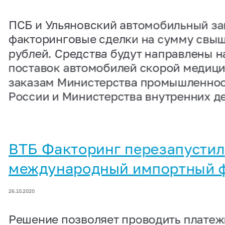
ПСБ и Ульяновский автомобильный за
факторинговые сделки на сумму свыш
рублей. Средства будут направлены 
поставок автомобилей скорой медиц
заказам Министерства промышленнос
России и Министерства внутренних де
ВТБ Факторинг перезапустил
международный импортный 
26.10.2020
Решение позволяет проводить платеж