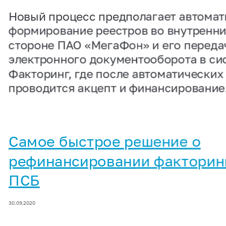
Новый процесс предполагает автомат
формирование реестров во внутренни
стороне ПАО «МегаФон» и его переда
электронного документооборота в си
Факторинг, где после автоматических
проводится акцепт и финансирование
Самое быстрое решение о
рефинансировании факторин
ПСБ
30.09.2020