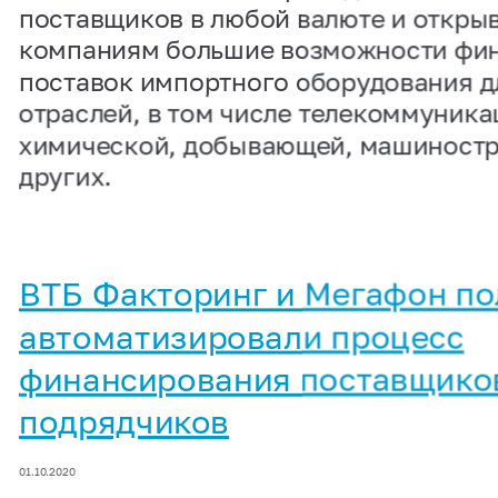
поставщиков в любой валюте и откры
компаниям большие возможности фи
поставок импортного оборудования д
отраслей, в том числе телекоммуника
химической, добывающей, машиностр
других.
ВТБ Факторинг и Мегафон п
автоматизировали процесс
финансирования поставщико
подрядчиков
01.10.2020