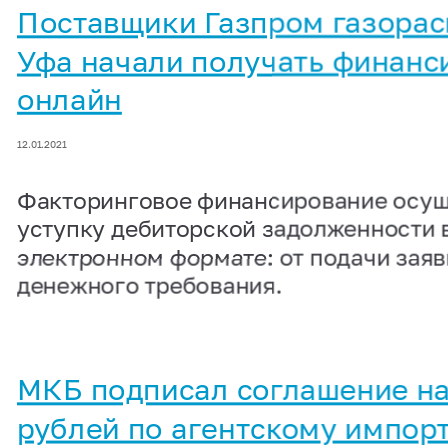
Поставщики Газпром газора
Уфа начали получать финанс
онлайн
12.01.2021
Факторинговое финансирование осущ
уступку дебиторской задолженности 
электронном формате: от подачи зая
денежного требования.
МКБ подписал соглашение на
рублей по агентскому импор