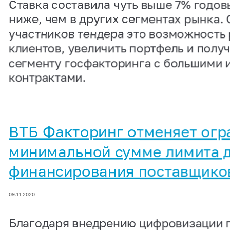
Ставка составила чуть выше 7% годов
ниже, чем в других сегментах рынка.
участников тендера это возможность
клиентов, увеличить портфель и получ
сегменту госфакторинга с большими 
контрактами.
ВТБ Факторинг отменяет огр
минимальной сумме лимита 
финансирования поставщико
09.11.2020
Благодаря внедрению цифровизации 