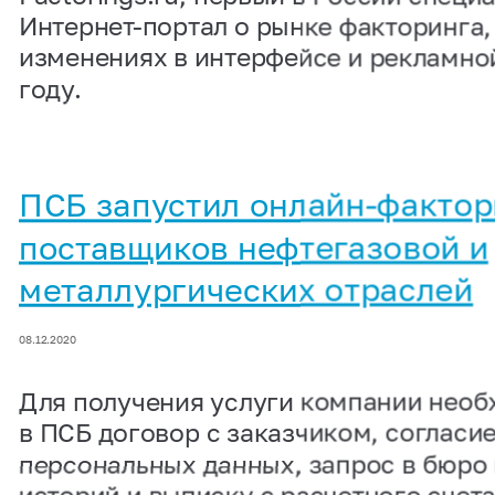
Интернет-портал о рынке факторинга,
изменениях в интерфейсе и рекламной
году.
ПСБ запустил онлайн-фактор
поставщиков нефтегазовой и
металлургических отраслей
08.12.2020
Для получения услуги компании необ
в ПСБ договор с заказчиком, согласи
персональных данных, запрос в бюро
историй и выписку с расчетного счета