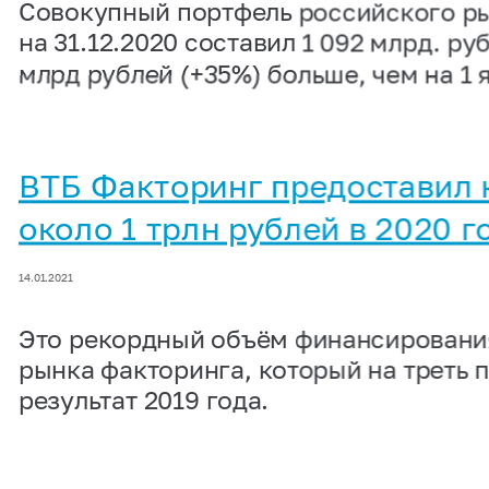
Совокупный портфель российского р
на 31.12.2020 составил 1 092 млрд. руб
млрд рублей (+35%) больше, чем на 1 
ВТБ Факторинг предоставил 
около 1 трлн рублей в 2020 г
14.01.2021
Это рекордный объём финансировани
рынка факторинга, который на треть
результат 2019 года.