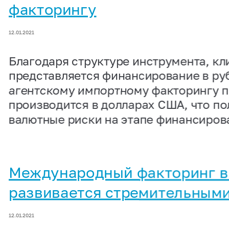
факторингу
12.01.2021
Благодаря структуре инструмента, кл
представляется финансирование в руб
агентскому импортному факторингу 
производится в долларах США, что п
валютные риски на этапе финансиров
Международный факторинг в
развивается стремительным
12.01.2021