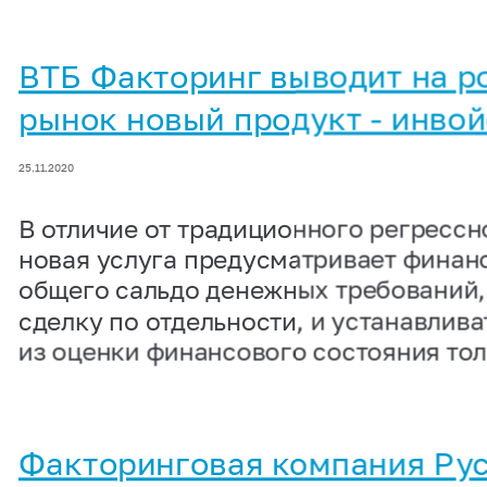
ВТБ Факторинг выводит на р
рынок новый продукт - инвой
25.11.2020
В отличие от традиционного регрессн
новая услуга предусматривает финан
общего сальдо денежных требований,
сделку по отдельности, и устанавлива
из оценки финансового состояния то
Факторинговая компания Рус