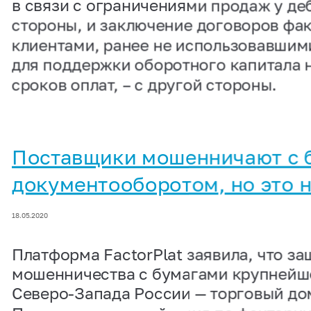
в связи с ограничениями продаж у де
стороны, и заключение договоров фа
клиентами, ранее не использовавшими
для поддержки оборотного капитала 
сроков оплат, – с другой стороны.
Поставщики мошенничают с
документооборотом, но это н
18.05.2020
Платформа FactorPlat заявила, что за
мошенничества с бумагами крупнейше
Северо-Запада России — торговый до