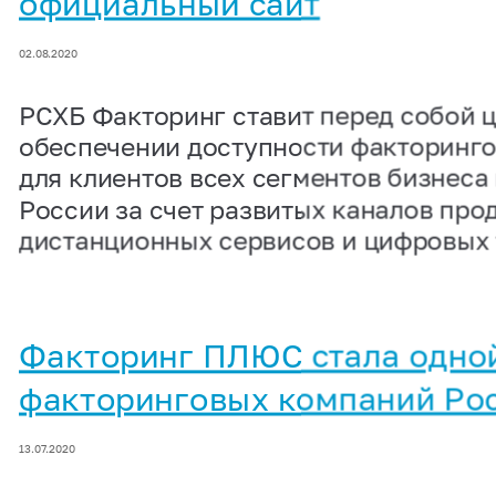
официальный сайт
02.08.2020
РСХБ Факторинг ставит перед собой ц
обеспечении доступности факторинг
для клиентов всех сегментов бизнеса
России за счет развитых каналов про
дистанционных сервисов и цифровых 
Факторинг ПЛЮС стала одной
факторинговых компаний Ро
13.07.2020