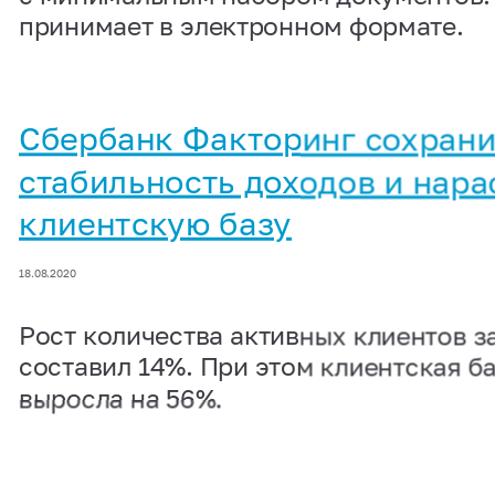
принимает в электронном формате.
Сбербанк Факторинг сохран
стабильность доходов и нара
клиентскую базу
18.08.2020
Рост количества активных клиентов з
составил 14%. При этом клиентская ба
выросла на 56%.