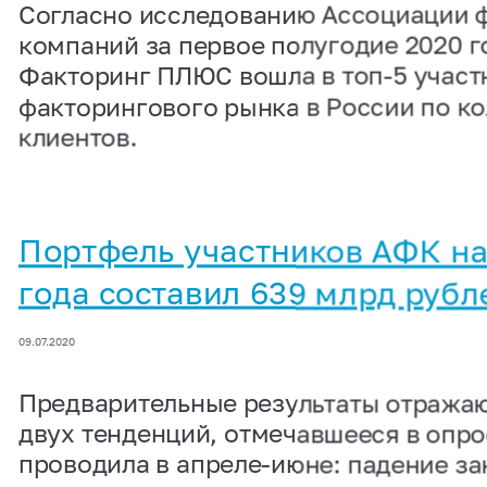
Согласно исследованию Ассоциации 
компаний за первое полугодие 2020 г
Факторинг ПЛЮС вошла в топ-5 участ
факторингового рынка в России по к
клиентов.
Портфель участников АФК на
года составил 639 млрд рубл
09.07.2020
Предварительные результаты отража
двух тенденций, отмечавшееся в опр
проводила в апреле-июне: падение за