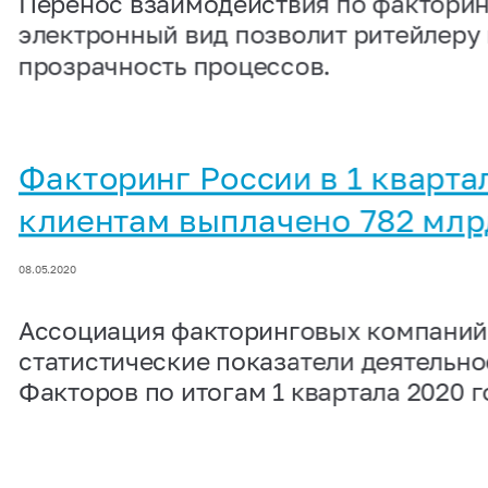
Перенос взаимодействия по фактори
электронный вид позволит ритейлеру
прозрачность процессов.
Факторинг России в 1 кварта
клиентам выплачено 782 млр
08.05.2020
Ассоциация факторинговых компаний
статистические показатели деятельн
Факторов по итогам 1 квартала 2020 г