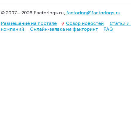
© 2007— 2026 Factorings.ru,
factoring@factorings.ru
Размещение на портале
Обзор новостей
Статьи и
компаний
Онлайн-заявка на факторинг
FAQ