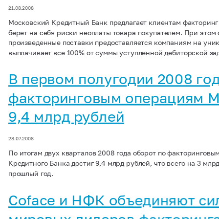
21.08.2008
Московский Кредитный Банк предлагает клиентам факторинг 
берет на себя риски неоплаты товара покупателем. При этом
произведенные поставки предоставляется компаниям на уник
выплачивает все 100% от суммы уступленной дебиторской за
В первом полугодии 2008 год
факторинговым операциям М
9,4 млрд рублей
28.07.2008
По итогам двух кварталов 2008 года оборот по факторинговы
Кредитного Банка достиг 9,4 млрд рублей, что всего на 3 млрд
прошлый год.
Coface и НФК объединяют сил
мировых лидеров факторинга