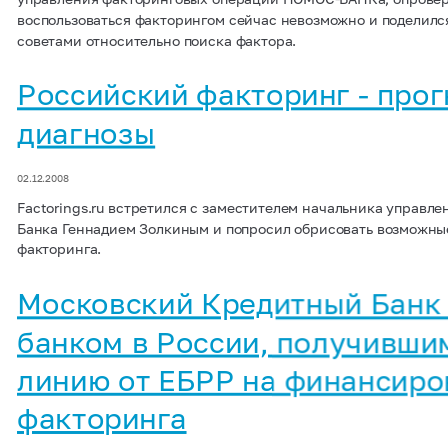
воспользоваться факторингом сейчас невозможно и поделился 
советами относительно поиска фактора.
Российский факторинг - прог
диагнозы
02.12.2008
Factorings.ru встретился с заместителем начальника управл
Банка Геннадием Золкиным и попросил обрисовать возможны
факторинга.
Московский Кредитный Банк
банком в России, получивши
линию от ЕБРР на финансиро
факторинга