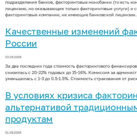
подразделения банков, факторинговые монобанки (то есть к
лицензию, но оказывающие только факторинговые услуги) и
факторинговые компании, не имеющие банковской лицензии.
Качественные изменений фак
России
03.09.2008
За два последних года стоимость факторингового финансиров
снизилась с 20-22% годовых до 15-16%. Комиссия за админис
уменьшилась с 1-3 до 0.5-1.5%. Стоимость страхования от рис
В условиях кризиса факторин
альтернативой традиционны
продуктам
01.09.2008