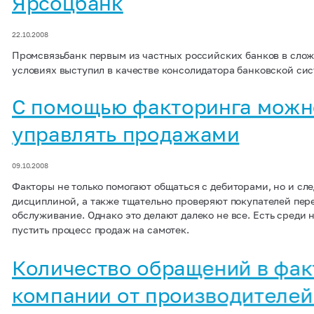
Ярсоцбанк
22.10.2008
Промсвязьбанк первым из частных российских банков в сло
условиях выступил в качестве консолидатора банковской си
С помощью факторинга можн
управлять продажами
09.10.2008
Факторы не только помогают общаться с дебиторами, но и сле
дисциплиной, а также тщательно проверяют покупателей перед
обслуживание. Однако это делают далеко не все. Есть среди н
пустить процесс продаж на самотек.
Количество обращений в фа
компании от производителей