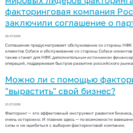
факторинговая компания Ро
заключили соглашение о пар
28.07.2008
Соглашение предусматривает обслуживание со стороны НФК
клиентов Coface и обслуживание со стороны Coface клиентов
также станет для НФК дополнительным источником финанси
операций, поддерживая быстрое развитие российского рынка
Можно ли с помощью фактор
"вырастить" свой бизнес?
23.07.2008
Факторинг — это эффективный инструмент развития бизнеса,
очень осторожно. И главное здесь — по возможности взвешен
силы и не ошибиться с выбором факторинговой компании.