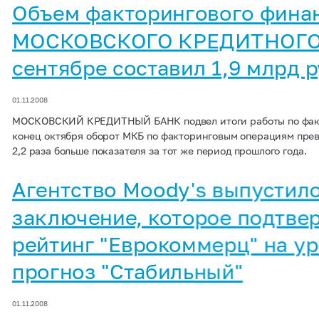
Объем факторингового фина
МОСКОВСКОГО КРЕДИТНОГО
сентябре составил 1,9 млрд 
01.11.2008
МОСКОВСКИЙ КРЕДИТНЫЙ БАНК подвел итоги работы по факто
конец октября оборот МКБ по факторинговым операциям превы
2,2 раза больше показателя за тот же период прошлого года.
Агентство Moody's выпустил
заключение, которое подтве
рейтинг "Еврокоммерц" на ур
прогноз "Стабильный"
01.11.2008